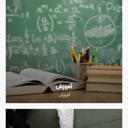
آموزش
آموزش