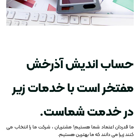
حساب اندیش آذرخش
مفتخر است با خدمات زیر
در خدمت شماست.
ما قدردان اعتماد شما هستیم! مشتریان ، شرکت ما را انتخاب می
کنند زیرا می دانند که ما بهترین هستیم.