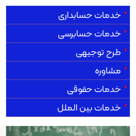
خدمات حسابداری
خدمات حسابرسی
طرح توجیهی
مشاوره
خدمات حقوقی
خدمات بین الملل