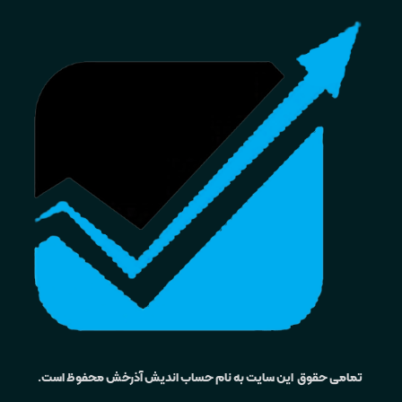
تمامی حقوق این سایت به نام حساب اندیش آذرخش محفوظ است.