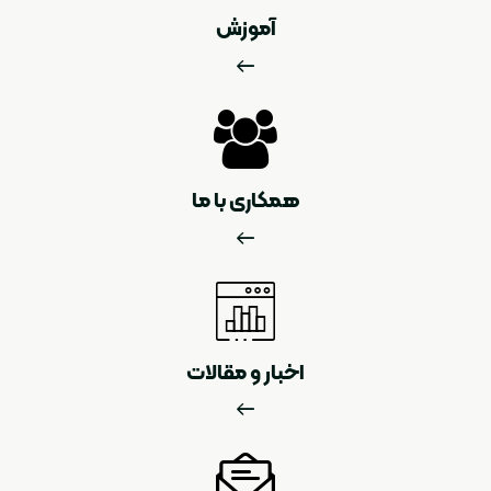
آموزش
همکاری با ما
اخبار و مقالات