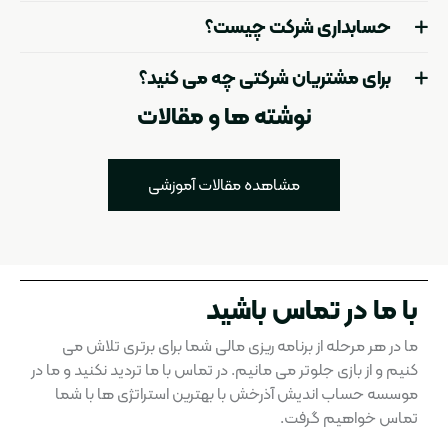
حسابداری شرکت چیست؟
برای مشتریان شرکتی چه می کنید؟
نوشته ها و مقالات
مشاهده مقالات آموزشی
با ما در تماس باشید
ما در هر مرحله از برنامه ریزی مالی شما برای برتری تلاش می
کنیم و از بازی جلوتر می مانیم. در تماس با ما تردید نکنید و ما در
موسسه حساب اندیش آذرخش با بهترین استراتژی ها با شما
تماس خواهیم گرفت.