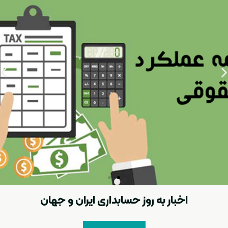
اخبار به روز حسابداری ایران و جهان