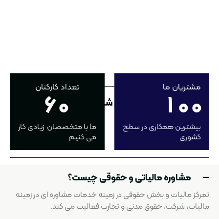
مشتریان ما
تعداد کارکنان
6
0
1
0
0
کاری که ما می توانیم برای شما و شرکت شما انجام
دهیم
بیشترین همکاری در سطح
ما با متخصصان زیادی کار
کشوری
می کنیم
مشاوره مالیاتی و حقوقی چیست؟
تمرکز مالیات و بخش حقوقی در زمینه خدمات مشاوره ای در زمینه
مالیات، شرکت، حقوق مدنی و تجارت فعالیت می کند.