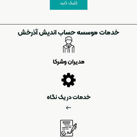
کلیک کنید
خدمات موسسه حساب اندیش آذرخش
مدیران وشرکا
خدمات در یک نگاه