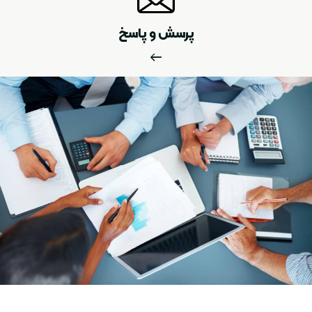
پرسش و پاسخ