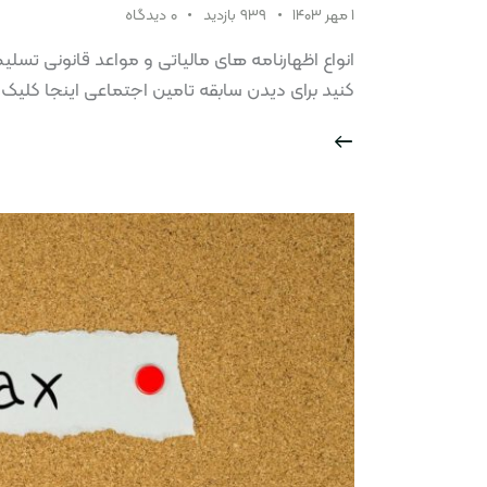
۱ مهر ۱۴۰۳
۹۳۹
بازدید
۰
دیدگاه
انواع اظهارنامه های مالیاتی و مواعد قانونی تسلیم آ
کنید برای دیدن سابقه تامین اجتماعی اینجا کلیک