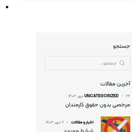
جستجو
آخرین مقالات
۲۴ مهر ۱۴۰۳
UNCATEGORIZED
مرخصی بدون حقوق کارمندان
اخبار و مقالات
۷ مهر ۱۴۰۳
شرایط ممنوع