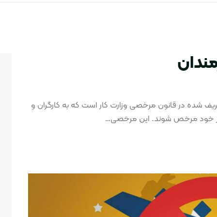
ندان
ف شده در قانون مرخصی وزارت کار است که به کارگران و
کار خود مرخص شوند. این مرخصی…