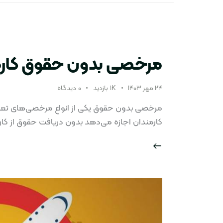
مرخصی بدون حقوق کارم
۲۴ مهر ۱۴۰۳
1K
بازدید
۰
دیدگاه
مرخصی بدون حقوق یکی از انواع مرخصی‌های تعری
کارمندان اجازه می‌دهد بدون دریافت حقوق از 