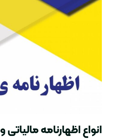
انواع اظهارنامه مالیاتی و