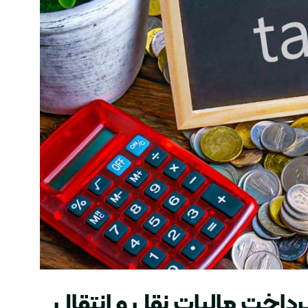
داخت مالیات نقل و انتقال