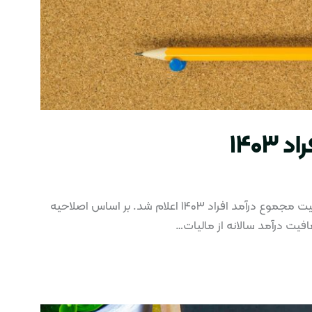
۱۴۰
بر اساس آخرین اصلاحیه قانون بودجه ۱۴۰۳ معافیت مجموع درآمد افراد ۱۴۰۳ اعلام شد. بر اساس اصلاحیه