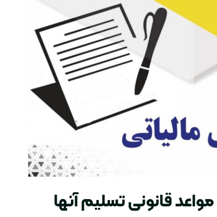
 مواعد قانونی تسلیم آنها