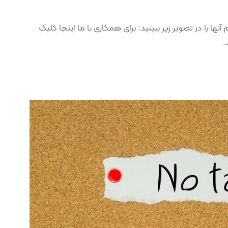
نها را در تصویر زیر ببینید: برای همکاری با ما اینجا کلیک
…