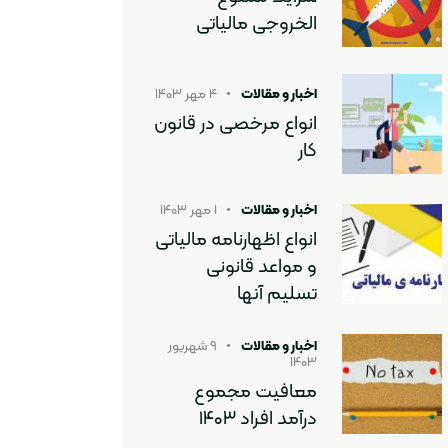
الخروجی مالیاتی
اخبار و مقالات
۴ مهر ۱۴۰۳
انواع مرخصی در قانون
کار
اخبار و مقالات
۱ مهر ۱۴۰۳
انواع اظهارنامه مالیاتی
و مواعد قانونی
تسلیم آنها
اخبار و مقالات
۹ شهریور
۱۴۰۳
معافیت مجموع
درآمد افراد ۱۴۰۳