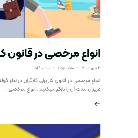
انواع مرخصی در قانون کا
۴ مهر ۱۴۰۳
۷۸۰
بازدید
۰
دیدگاه
انواع مرخصی در قانون کار برای کارگران در نظر گ
عزیزان مدت آن را بازگو میکنیم. انواع مرخصی…