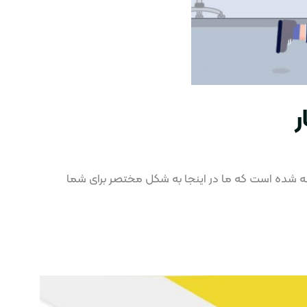
ر
رفته شده است که ما در اینجا به شکل مختصر برای شما