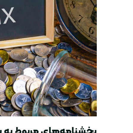
بخشنامه‌های مربوط به پر