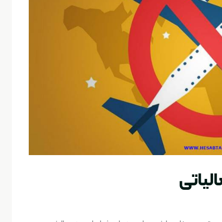
لیاتی