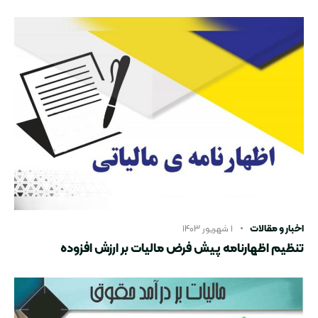
اخبار و مقالات
۱ شهریور ۱۴۰۳
تنظیم اظهارنامه پیش فرض مالیات بر ارزش افزوده