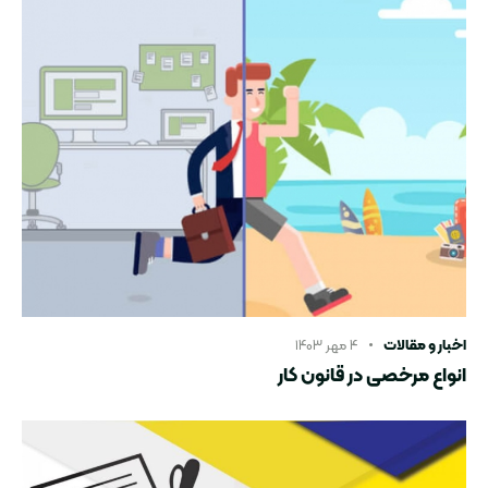
اخبار و مقالات
۴ مهر ۱۴۰۳
انواع مرخصی در قانون کار