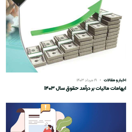
اخبار و مقالات
۱۹ مرداد ۱۴۰۳
ابهامات مالیات بر درآمد حقوق سال ۱۴۰۳