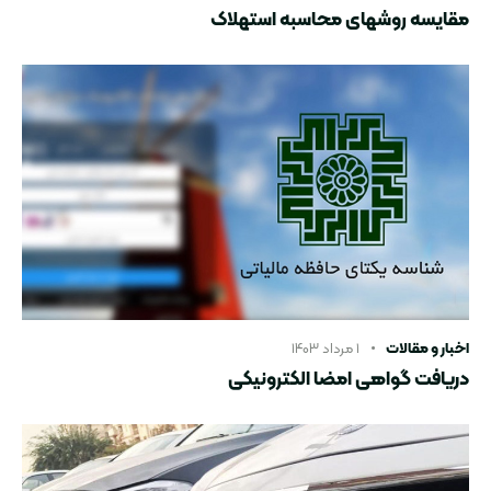
مقایسه روشهای محاسبه استهلاک
اخبار و مقالات
۱ مرداد ۱۴۰۳
دریافت گواهی امضا الکترونیکی