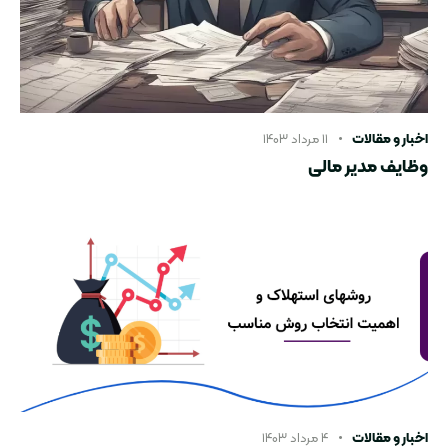
اخبار و مقالات
۱۱ مرداد ۱۴۰۳
وظایف مدیر مالی
اخبار و مقالات
۴ مرداد ۱۴۰۳