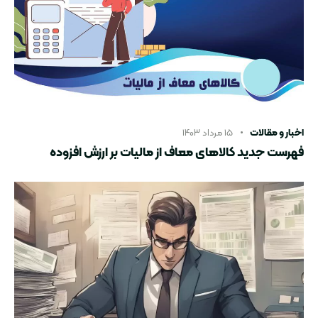
اخبار و مقالات
۱۵ مرداد ۱۴۰۳
فهرست جدید کالاهای معاف از مالیات بر ارزش افزوده