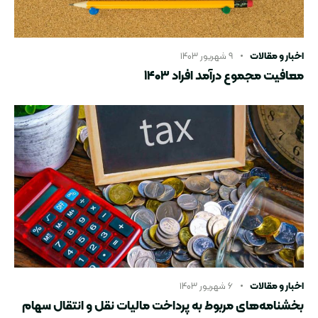
اخبار و مقالات
۹ شهریور ۱۴۰۳
معافیت مجموع درآمد افراد ۱۴۰۳
اخبار و مقالات
۶ شهریور ۱۴۰۳
بخشنامه‌های مربوط به پرداخت مالیات نقل و انتقال سهام