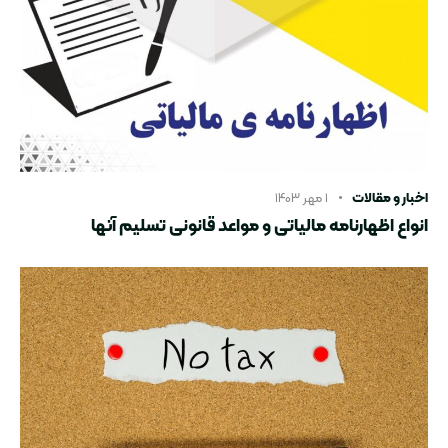
اخبار و مقالات
۱ مهر ۱۴۰۳
انواع اظهارنامه مالیاتی و مواعد قانونی تسلیم آنها