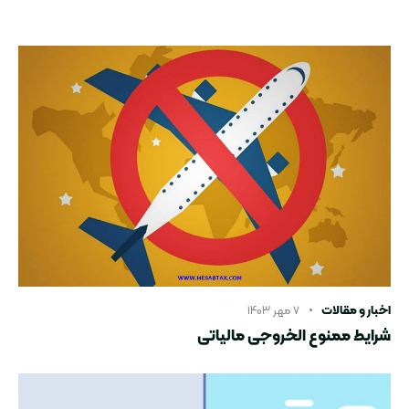
اخبار و مقالات
۷ مهر ۱۴۰۳
شرایط ممنوع الخروجی مالیاتی