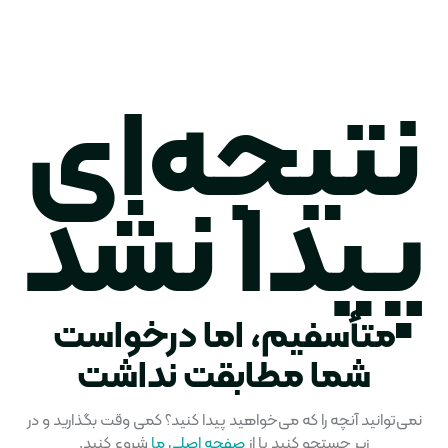
نتیجه‌ای
پیدا نشد
متأسفیم، اما درخواست
شما مطابقت نداشت
نمی‌توانید آنچه را که می‌خواهید پیدا کنید؟ کمی وقت بگذارید و در
زیر جستجو کنید یا از
صفحه اصلی ما
شروع کنید.