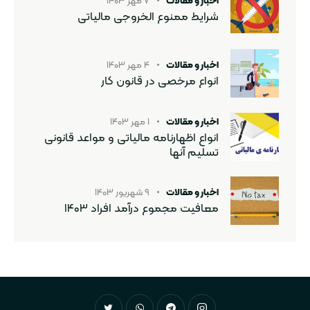
اخبار و مقالات
۷ مهر ۱۴۰۳
شرایط ممنوع الخروجی مالیاتی
اخبار و مقالات
۴ مهر ۱۴۰۳
انواع مرخصی در قانون کار
اخبار و مقالات
۱ مهر ۱۴۰۳
انواع اظهارنامه مالیاتی و مواعد قانونی
تسلیم آنها
اخبار و مقالات
۹ شهریور ۱۴۰۳
معافیت مجموع درآمد افراد ۱۴۰۳