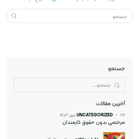
جستجو
آخرین مقالات
۲۴ مهر ۱۴۰۳
UNCATEGORIZED
مرخصی بدون حقوق کارمندان