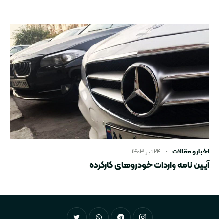
اخبار و مقالات
۲۴ تیر ۱۴۰۳
آیین نامه واردات خودروهای کارکرده