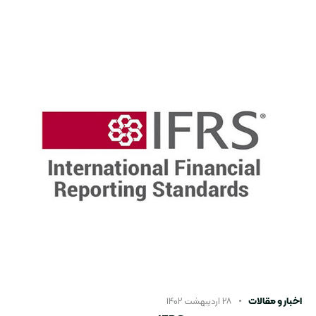
اخبار و مقالات
۲۸ اردیبهشت ۱۴۰۲