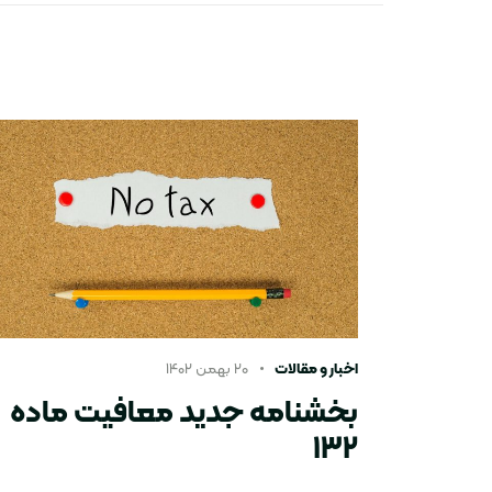
اخبار و مقالات
۲۰ بهمن ۱۴۰۲
بخشنامه جدید معافیت ماده
١٣٢