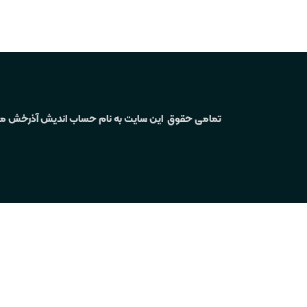
تمامی حقوق این سایت به نام حساب اندیش آذرخش م