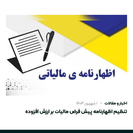
اخبار و مقالات
۱ شهریور ۱۴۰۳
تنظیم اظهارنامه پیش فرض مالیات بر ارزش افزوده