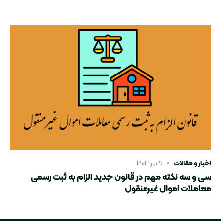
اخبار و مقالات
۹ تیر ۱۴۰۳
سی و سه نکته مهم در قانون جدید الزام به ثبت رسمی
معاملات اموال غیرمنقول