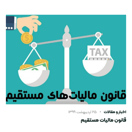
اخبار و مقالات
۲۵ اردیبهشت ۱۳۹۹
قانون مالیات مستقیم