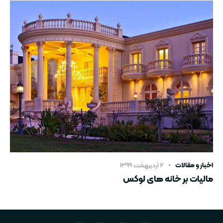
اخبار و مقالات
۲ اردیبهشت ۱۳۹۹
مالیات بر خانه های لوکس