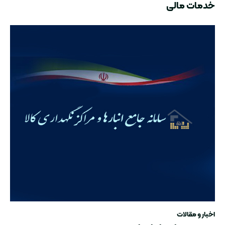
خدمات مالی
اخبار و مقالات