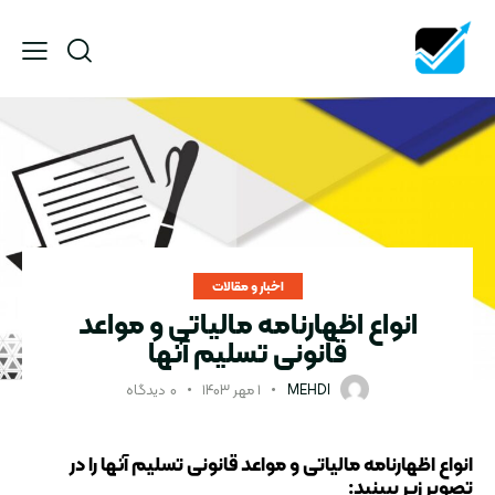
اخبار و مقالات
انواع اظهارنامه مالیاتی و مواعد
قانونی تسلیم آنها
MEHDI
۱ مهر ۱۴۰۳
۰
دیدگاه
انواع اظهارنامه مالیاتی و مواعد قانونی تسلیم آنها را در
تصویر زیر ببینید: