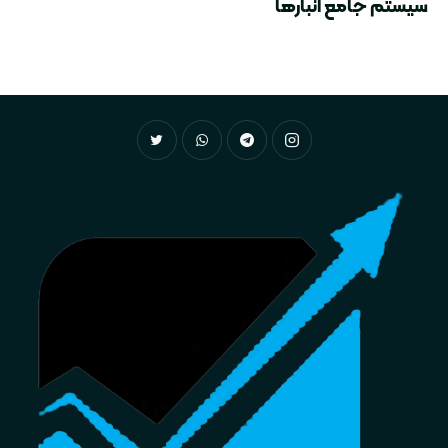
سیستم جامع انبارها