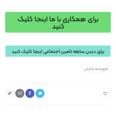
برای همکاری با ما اینجا کلیک
کنید
برای دیدن سابقه تامین اجتماعی اینجا کلیک کنید
اظهارنامه مالیاتی