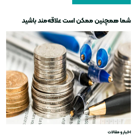
شما همچنین ممکن است علاقه‌مند باشید
اخبار و مقالات