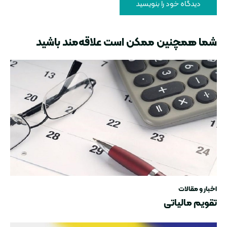
شما همچنین ممکن است علاقه‌مند باشید
اخبار و مقالات
تقویم مالیاتی