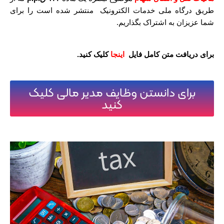
طریق درگاه ملی خدمات الکترونیک منتشر شده است را برای
شما عزیزان به اشتراک بگذاریم.
برای دریافت متن کامل فایل
اینجا
کلیک کنید.
برای دانستن وظایف مدیر مالی کلیک
کنید