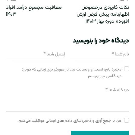
نکات کاربردی درخصوص
معافیت مجموع درآمد افراد
اظهارنامه پیش فرض ارزش
۱۴۰۳
افزوده دوره بهار ۱۴۰۳
دیدگاه‌ خود را بنویسید
ذخیره نام، ایمیل و وبسایت من در مرورگر برای زمانی که دوباره
دیدگاهی می‌نویسم.
من با جمع آوری و ذخیره‌سازی داده های ارسالی موافقت می‌کنم.