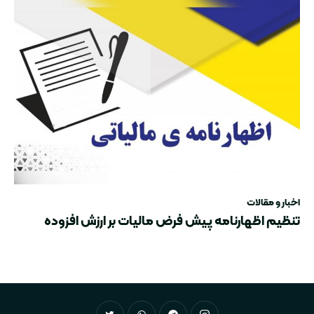
اخبار و مقالات
تنظیم اظهارنامه پیش فرض مالیات بر ارزش افزوده