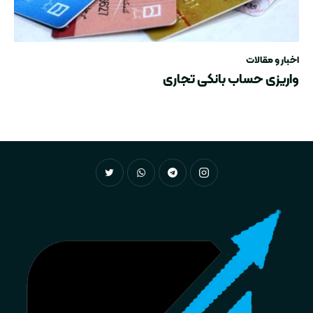
اخبار و مقالات
واریزی حساب بانکی تجاری