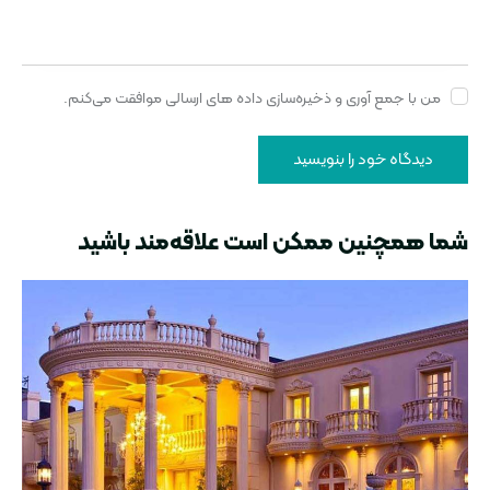
من با جمع آوری و ذخیره‌سازی داده های ارسالی موافقت می‌کنم.
شما همچنین ممکن است علاقه‌مند باشید