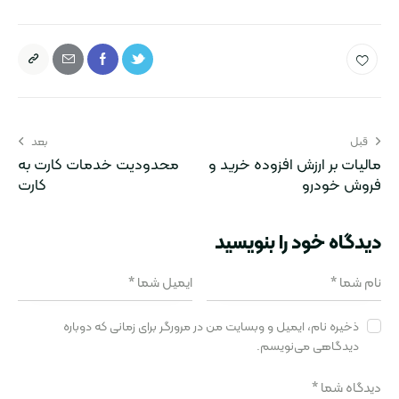
قبل
بعد
مالیات بر ارزش افزوده خرید و
محدودیت خدمات کارت به
فروش خودرو
کارت
دیدگاه‌ خود را بنویسید
ذخیره نام، ایمیل و وبسایت من در مرورگر برای زمانی که دوباره
دیدگاهی می‌نویسم.