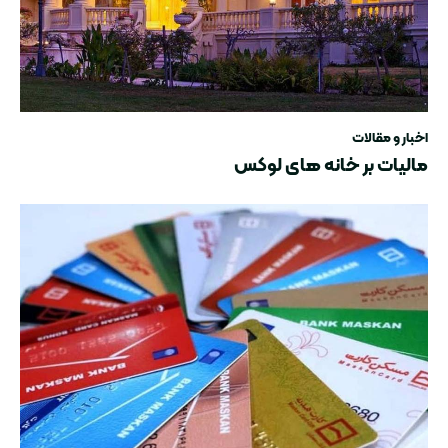
اخبار و مقالات
مالیات بر خانه های لوکس