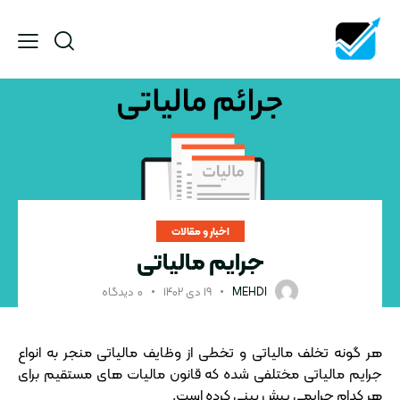
اخبار و مقالات
جرایم مالیاتی
MEHDI
۱۹ دی ۱۴۰۲
۰
دیدگاه
هر گونه تخلف مالیاتی و تخطی از وظایف مالیاتی منجر به انواع
جرایم مالیاتی مختلفی شده که قانون مالیات های مستقیم برای
هر کدام جرایمی پیش بینی کرده است.