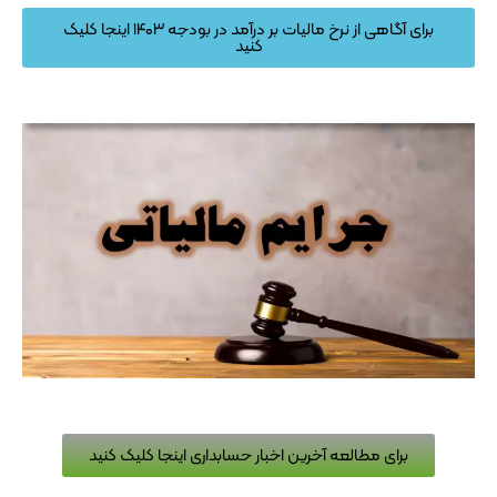
برای آگاهی از نرخ مالیات بر درآمد در بودجه ۱۴۰۳ اینجا کلیک
کنید
برای مطالعه آخرین اخبار حسابداری اینجا کلیک کنید