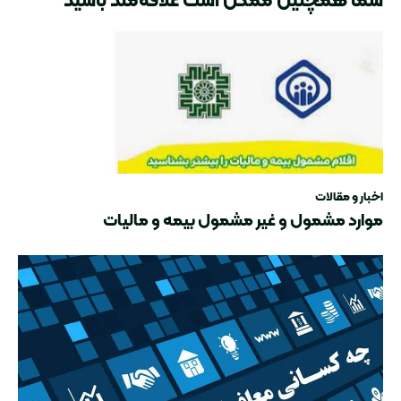
اخبار و مقالات
موارد مشمول و غیر مشمول بیمه و مالیات