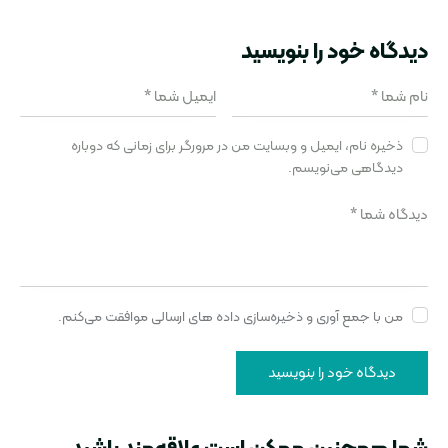
دیدگاه‌ خود را بنویسید
ذخیره نام، ایمیل و وبسایت من در مرورگر برای زمانی که دوباره
دیدگاهی می‌نویسم.
من با جمع آوری و ذخیره‌سازی داده های ارسالی موافقت می‌کنم.
شما همچنین ممکن است علاقه‌مند باشید