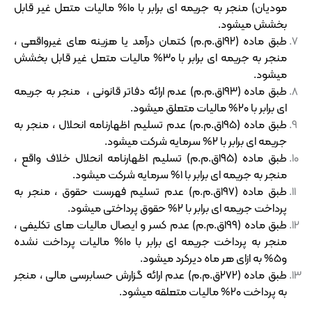
مودیان) منجر به جریمه ای برابر با ۱۰% مالیات متعل غیر قابل
بخشش میشود.
طبق ماده (۱۹۲ق.م.م) کتمان درآمد یا هزینه های غیرواقعی ،
منجر به جریمه ای برابر با ۳۰% مالیات متعل غیر قابل بخشش
میشود.
طبق ماده (۱۹۳ق.م.م) عدم ارائه دفاتر قانونی ، منجر به جریمه
ای برابر با ۲۰% مالیات متعلق میشود.
طبق ماده (۱۹۵ق.م.م) عدم تسلیم اظهارنامه انحلال ، منجر به
جریمه ای برابر با ۲% سرمایه شرکت میشود.
طبق ماده (۱۹۵ق.م.م) تسلیم اظهارنامه انحلال خلاف واقع ،
منجر به جریمه ای برابر با ۱% سرمایه شرکت میشود.
طبق ماده (۱۹۷ق.م.م) عدم تسلیم فهرست حقوق ، منجر به
پرداخت جریمه ای برابر با ۲% حقوق پرداختی میشود.
طبق ماده (۱۹۹ق.م.م) عدم کسر و ایصال مالیات های تکلیفی ،
منجر به پرداخت جریمه ای برابر با ۱۰% مالیات پرداخت نشده
و۵% به ازای هر ماه دیرکرد میشود.
طبق ماده (۲۷۲ق.م.م) عدم ارائه گزارش حسابرسی مالی ، منجر
به پرداخت ۲۰% مالیات متعلقه میشود.