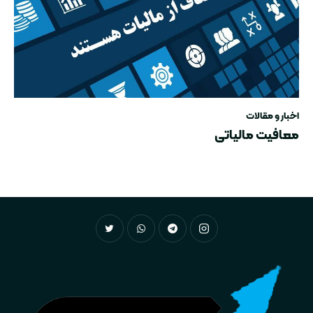
اخبار و مقالات
معافیت مالیاتی