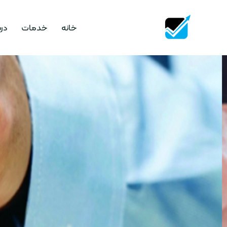
خانه
خدمات
درب