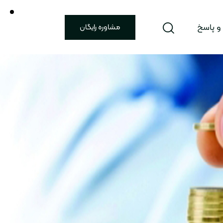
 پاسخ
مشاوره رایگان