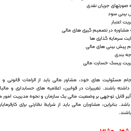
 صورتهای جریان نقدی
بینی سود
یت اعتبار
ه مشاوره در تصمیم گیری های مالی
ت سرمایه گذاری ها
م پیش بینی های مالی
ه بندی
یت ریسک خسارت مالی
نجام مسئولیت های خود، مشاور مالی باید از الزامات قانونی و ن
داشته باشند. تغییرات در قوانین، اعلامیه های حسابداری و مالی
أثیر قابل توجهی بر وضعیت مالی یک سازمان و نحوه مدیریت امور م
اشد. بنابراین، مشاوران مالی باید از شرایط نظارتی برای کارفرمای
اشند.
 شغلی مشاغل