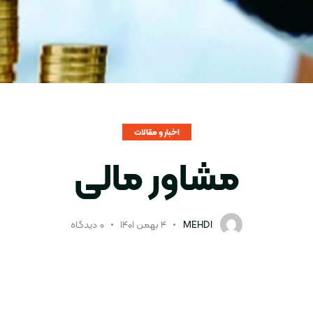
اخبار و مقالات
مشاور مالی
MEHDI
۴ بهمن ۱۴۰۱
۰
دیدگاه