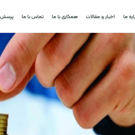
اره ما
اخبار و مقالات
همکاری با ما
تماس با ما
پرسش و