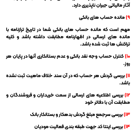
آثار مالیاتی جبران ناپذیری دارد.
۹)
مانده حساب های بانکی
مهم است که مانده حساب های بانکی شما در تاریخ ترازنامه با
مانده های ارسالی در اظهارنامه مطابقت داشته باشد و کلیه
تراکنش ها ثبت شده باشد.
۱۰)
کنترل حساب وجه نقد بانکی و عدم بستانکاری آنها در پایان هر
روز.
۱۱)
بررسی گردش هر حساب که در آن سند خلاف ماهیت ثبت نشده
باشد.
۱۲)
بررسی اطلاعیه های ارسالی از سمت خریداران و فروشندگان و
مطابقت آن با دفاتر خود
۱۳)
بررسی سرجمع مبلغ گردش بدهکار و بستانکار بانک
۱۴)
بررسی اینتا کد جهت طبقه بندی فعالیت مودیان