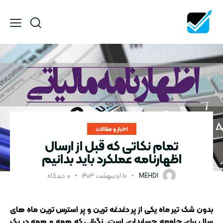
اخبار و مقالات
تمام نکاتی که قبل از ارسال
اظهارنامه عملکرد باید بدانیم
MEHDI
۱۰ اردیبهشت ۱۴۰۳
۰
دیدگاه
بدون شک تیر ماه یکی از پر دغدغه ترین و پر استرس ترین ماه های
سال برای جامعه حسابداری است. نگرانی که همه و همه در یک