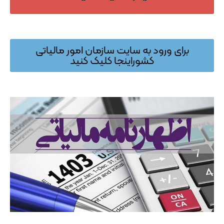
برای ورود به سایت سازمان امور مالیاتی
کشوراینجا کلیک کنید