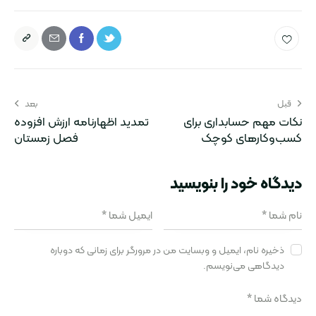
قبل
بعد
نکات مهم حسابداری برای
تمدید اظهارنامه ارزش افزوده
کسب‌وکارهای کوچک
فصل زمستان
دیدگاه‌ خود را بنویسید
ذخیره نام، ایمیل و وبسایت من در مرورگر برای زمانی که دوباره
دیدگاهی می‌نویسم.